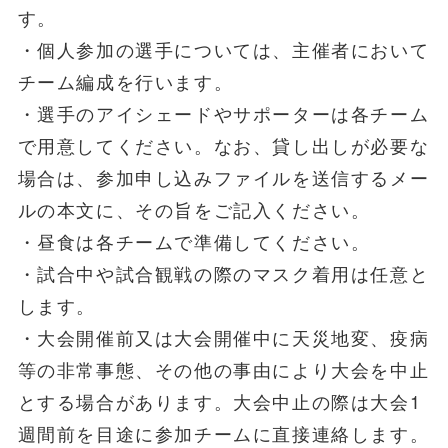
す。
・個人参加の選手については、主催者において
チーム編成を行います。
・選手のアイシェードやサポーターは各チーム
で用意してください。なお、貸し出しが必要な
場合は、参加申し込みファイルを送信するメー
ルの本文に、その旨をご記入ください。
・昼食は各チームで準備してください。
・試合中や試合観戦の際のマスク着用は任意と
します。
・大会開催前又は大会開催中に天災地変、疫病
等の非常事態、その他の事由により大会を中止
とする場合があります。大会中止の際は大会1
週間前を目途に参加チームに直接連絡します。