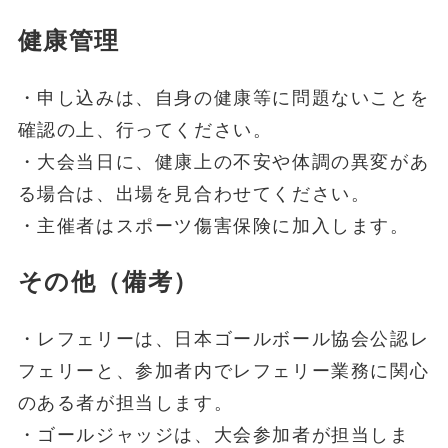
健康管理
・申し込みは、自身の健康等に問題ないことを
確認の上、行ってください。
・大会当日に、健康上の不安や体調の異変があ
る場合は、出場を見合わせてください。
・主催者はスポーツ傷害保険に加入します。
その他（備考）
・レフェリーは、日本ゴールボール協会公認レ
フェリーと、参加者内でレフェリー業務に関心
のある者が担当します。
・ゴールジャッジは、大会参加者が担当しま