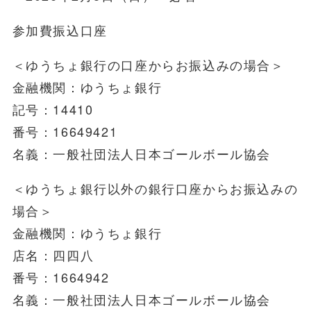
参加費振込口座
＜ゆうちょ銀行の口座からお振込みの場合＞
金融機関：ゆうちょ銀行
記号：14410
番号：16649421
名義：一般社団法人日本ゴールボール協会
＜ゆうちょ銀行以外の銀行口座からお振込みの
場合＞
金融機関：ゆうちょ銀行
店名：四四八
番号：1664942
名義：一般社団法人日本ゴールボール協会