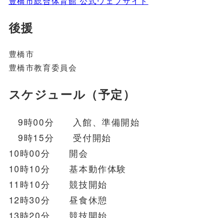
豊橋市総合体育館 公式ウェブサイト
後援
豊橋市
豊橋市教育委員会
スケジュール（予定）
9時00分 入館、準備開始
9時15分 受付開始
10時00分 開会
10時10分 基本動作体験
11時10分 競技開始
12時30分 昼食休憩
13時20分 競技開始