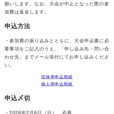
願いします。なお、大会が中止となった際の参
加費は返金します。
申込方法
・参加費の振り込みとともに、大会申込書に必
要事項をご記入のうえ、「申し込み先・問い合
わせ先」までメール添付にてお申し込みくださ
い。
団体用申込用紙
個人用申込用紙
申込〆切
・2026年2月8日（日） 必着