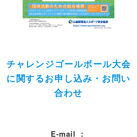
チャレンジゴールボール大会
に関するお申し込み・お問い
合わせ
E-mail
：