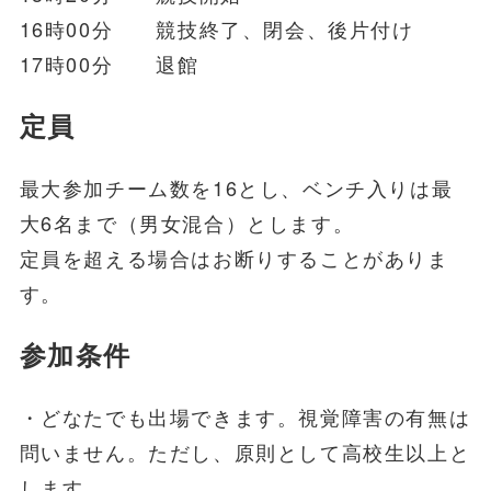
16時00分 競技終了、閉会、後片付け
17時00分 退館
定員
最大参加チーム数を16とし、ベンチ入りは最
大6名まで（男女混合）とします。
定員を超える場合はお断りすることがありま
す。
参加条件
・どなたでも出場できます。視覚障害の有無は
問いません。ただし、原則として高校生以上と
します。