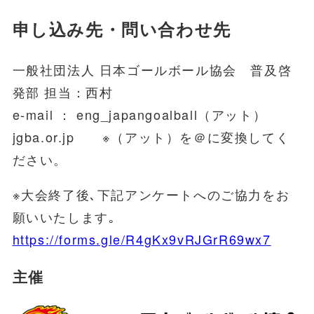
申し込み先・問い合わせ先
一般社団法人 日本ゴールボール協会 普及啓
発部 担当：西村
e-mail ： eng_japangoalball（アット）
jgba.or.jp ※（アット）を＠に変換してく
ださい。
※大会終了後､下記アンケートへのご協力をお
願いいたします｡
https://forms.gle/R4gKx9vRJGrR69wx7
主催