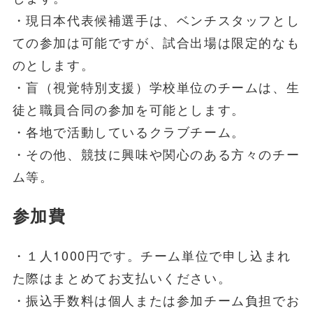
・現日本代表候補選手は、ベンチスタッフとし
ての参加は可能ですが、試合出場は限定的なも
のとします。
・盲（視覚特別支援）学校単位のチームは、生
徒と職員合同の参加を可能とします。
・各地で活動しているクラブチーム。
・その他、競技に興味や関心のある方々のチー
ム等。
参加費
・１人1000円です。チーム単位で申し込まれ
た際はまとめてお支払いください。
・振込手数料は個人または参加チーム負担でお