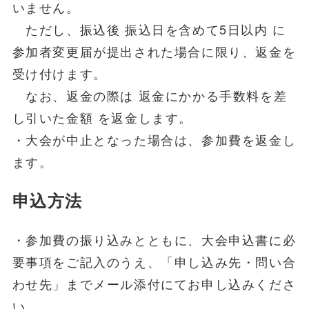
いません。
ただし、振込後 振込日を含めて5日以内 に
参加者変更届が提出された場合に限り、返金を
受け付けます。
なお、返金の際は 返金にかかる手数料を差
し引いた金額 を返金します。
・大会が中止となった場合は、参加費を返金し
ます。
申込方法
・参加費の振り込みとともに、大会申込書に必
要事項をご記入のうえ、「申し込み先・問い合
わせ先」までメール添付にてお申し込みくださ
い。