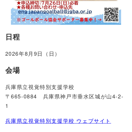
日程
2026年8月9日（日）
会場
兵庫県立視覚特別支援学校
〒665-0884 兵庫県神戸市垂水区城が山4-2-
1
兵庫県立視覚特別支援学校 ウェブサイト