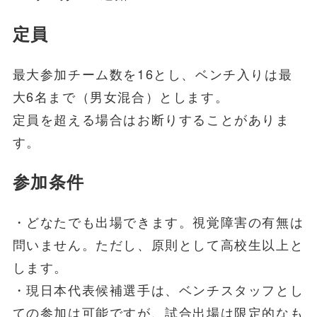
定員
最大参加チーム数を16とし、ベンチ入りは最
大6名まで（男女混合）とします。
定員を超える場合はお断りすることがありま
す。
参加条件
・どなたでも出場できます。視覚障害の有無は
問いません。ただし、原則として高校生以上と
します。
・現日本代表候補選手は、ベンチスタッフとし
ての参加は可能ですが、試合出場は限定的なも