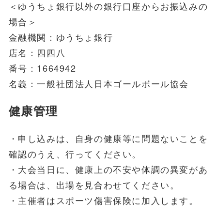
＜ゆうちょ銀行以外の銀行口座からお振込みの
場合＞
金融機関：ゆうちょ銀行
店名：四四八
番号：1664942
名義：一般社団法人日本ゴールボール協会
健康管理
・申し込みは、自身の健康等に問題ないことを
確認のうえ、行ってください。
・大会当日に、健康上の不安や体調の異変があ
る場合は、出場を見合わせてください。
・主催者はスポーツ傷害保険に加入します。