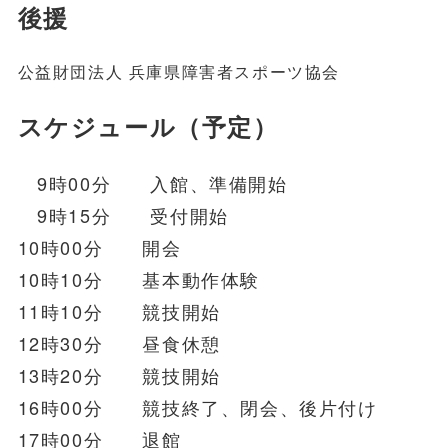
後援
公益財団法人 兵庫県障害者スポーツ協会
スケジュール（予定）
9時00分 入館、準備開始
9時15分 受付開始
10時00分 開会
10時10分 基本動作体験
11時10分 競技開始
12時30分 昼食休憩
13時20分 競技開始
16時00分 競技終了、閉会、後片付け
17時00分 退館