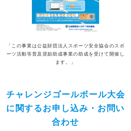
「この事業は公益財団法人スポーツ安全協会のスポ
ーツ活動等普及奨励助成事業の助成を受けて開催し
ます。」
チャレンジゴールボール大会
に関するお申し込み・お問い
合わせ