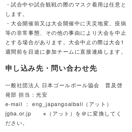
・試合中や試合観戦の際のマスク着用は任意と
します。
・大会開催前又は大会開催中に天災地変、疫病
等の非常事態、その他の事由により大会を中止
とする場合があります。大会中止の際は大会1
週間前を目途に参加チームに直接連絡します。
申し込み先・問い合わせ先
一般社団法人 日本ゴールボール協会 普及啓
発部 担当：光安
e-mail ： eng_japangoalball（アット）
jgba.or.jp ※（アット）を＠に変換してく
ださい。