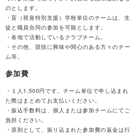
のとします。
・盲（視覚特別支援）学校単位のチームは、生
徒と職員合同の参加を可能とします。
・各地で活動しているクラブチーム。
・その他、競技に興味や関心のある方々のチー
ム等。
参加費
・１人1,500円です。チーム単位で申し込まれ
た際はまとめてお支払いください。
・振込手数料は、個人または参加チームにてご
負担ください。
・原則として、振り込まれた参加費の返金は行