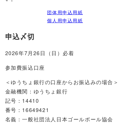
団体用申込用紙
個人用申込用紙
申込〆切
2026年7月26日（日）必着
参加費振込口座
＜ゆうちょ銀行の口座からお振込みの場合＞
金融機関：ゆうちょ銀行
記号：14410
番号：16649421
名義：一般社団法人日本ゴールボール協会