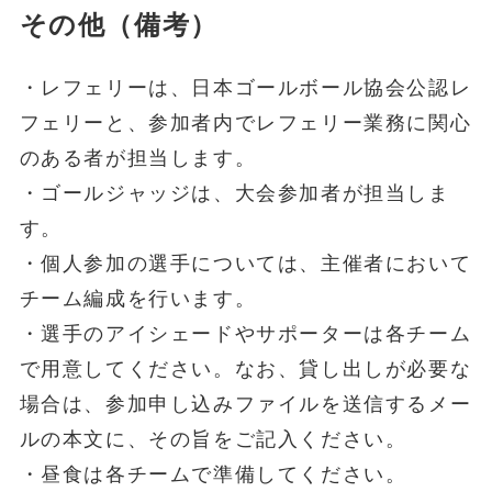
その他（備考）
・レフェリーは、日本ゴールボール協会公認レ
フェリーと、参加者内でレフェリー業務に関心
のある者が担当します。
・ゴールジャッジは、大会参加者が担当しま
す。
・個人参加の選手については、主催者において
チーム編成を行います。
・選手のアイシェードやサポーターは各チーム
で用意してください。なお、貸し出しが必要な
場合は、参加申し込みファイルを送信するメー
ルの本文に、その旨をご記入ください。
・昼食は各チームで準備してください。