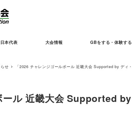
日本代表
大会情報
GBをする・体験する
知らせ
「2026 チャレンジゴールボール 近畿大会 Supported by
ール 近畿大会 Supported