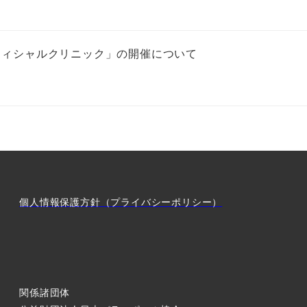
オフィシャルクリニック」の開催について
個人情報保護方針（プライバシーポリシー）
関係諸団体