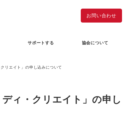
お問い合わせ
サポートする
協会について
 ディ・クリエイト」の申し込みについて
 by ディ・クリエイト」の申し