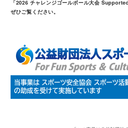
「
2026 チャレンジゴールボール大会 Supporte
ぜひご覧ください。