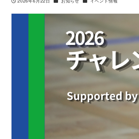
カテゴリー
カテゴリー
2026年6月22日
お知らせ
イベント情報
投稿日