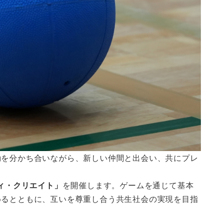
動を分かち合いながら、新しい仲間と出会い、共にプレ
 ディ・クリエイト」
を開催します。ゲームを通じて基本
めるとともに、互いを尊重し合う共生社会の実現を目指