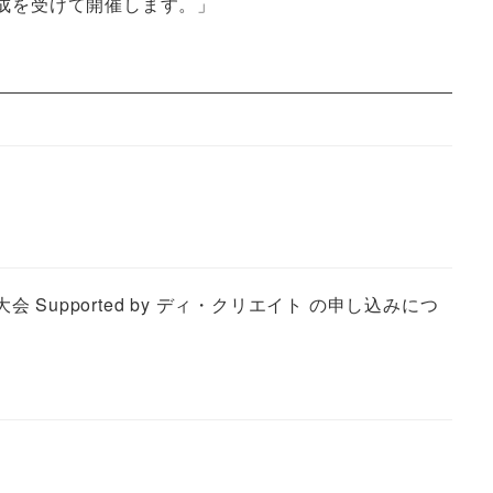
成を受けて開催します。」
会 Supported by ディ・クリエイト の申し込みにつ