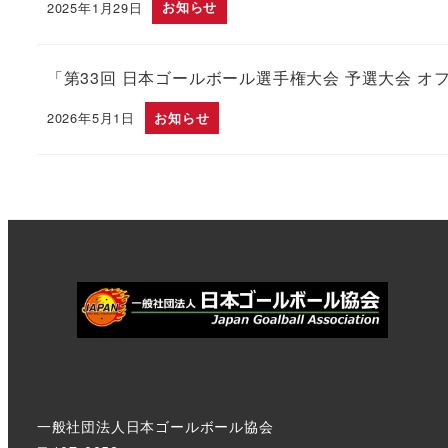
2025年1月29日
お知らせ
投稿日
「第33回 日本ゴールボール選手権大会 予選大会 
2026年5月1日
お知らせ
投稿日
一般社団法人日本ゴールボール協会