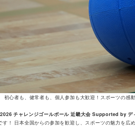
 初心者も、健常者も、個人参加も大歓迎！スポーツの感
2026 チャレンジゴールボール 近畿大会 Supported by
です！ 日本全国からの参加を歓迎し、スポーツの魅力を広