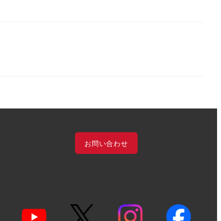
お問い合わせ